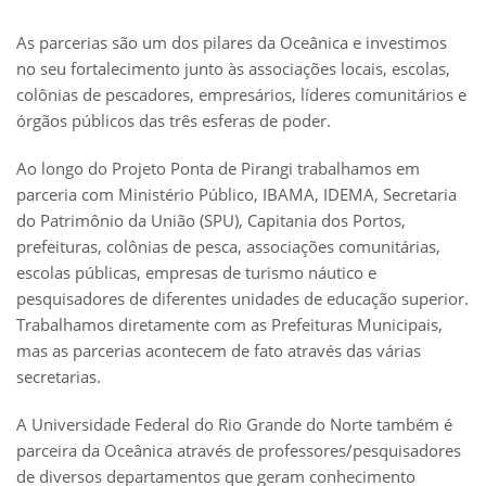
As parcerias são um dos pilares da Oceânica e investimos
no seu fortalecimento junto às associações locais, escolas,
colônias de pescadores, empresários, líderes comunitários e
órgãos públicos das três esferas de poder.
Ao longo do Projeto Ponta de Pirangi trabalhamos em
parceria com Ministério Público, IBAMA, IDEMA, Secretaria
do Patrimônio da União (SPU), Capitania dos Portos,
prefeituras, colônias de pesca, associações comunitárias,
escolas públicas, empresas de turismo náutico e
pesquisadores de diferentes unidades de educação superior.
Trabalhamos diretamente com as Prefeituras Municipais,
mas as parcerias acontecem de fato através das várias
secretarias.
A Universidade Federal do Rio Grande do Norte também é
parceira da Oceânica através de professores/pesquisadores
de diversos departamentos que geram conhecimento