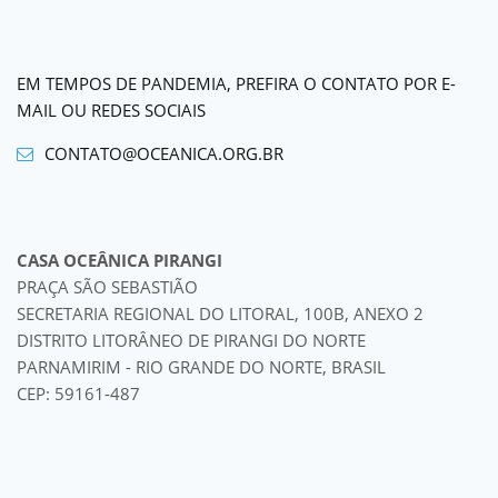
EM TEMPOS DE PANDEMIA, PREFIRA O CONTATO POR E-
MAIL OU REDES SOCIAIS
CONTATO@OCEANICA.ORG.BR
CASA OCEÂNICA PIRANGI
PRAÇA SÃO SEBASTIÃO
SECRETARIA REGIONAL DO LITORAL, 100B, ANEXO 2
DISTRITO LITORÂNEO DE PIRANGI DO NORTE
PARNAMIRIM - RIO GRANDE DO NORTE, BRASIL
CEP: 59161-487