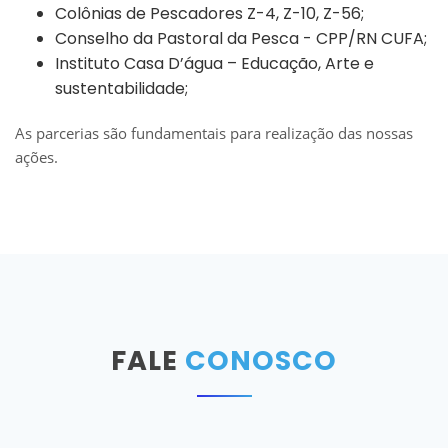
Colônias de Pescadores Z-4, Z-10, Z-56;
Conselho da Pastoral da Pesca - CPP/RN CUFA;
Instituto Casa D’água – Educação, Arte e
sustentabilidade;
As parcerias são fundamentais para realização das nossas
ações.
FALE
CONOSCO