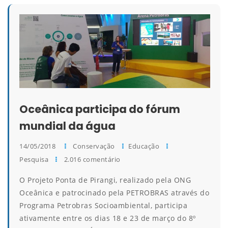
Oceânica participa do fórum
mundial da água
14/05/2018
Conservação
Educação
Pesquisa
2.016 comentário
O Projeto Ponta de Pirangi, realizado pela ONG
Oceânica e patrocinado pela PETROBRAS através do
Programa Petrobras Socioambiental, participa
ativamente entre os dias 18 e 23 de março do 8º