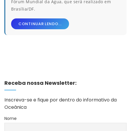
Fórum Mundial da Água, que será realizado em
Brasília/DF.
CONTINUAR LENDO...
Receba nossa Newsletter:
Inscreva-se e fique por dentro do informativo da
Oceânica
Nome