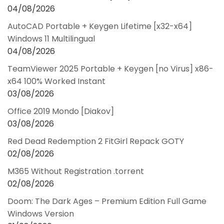
04/08/2026
AutoCAD Portable + Keygen Lifetime [x32-x64]
Windows 11 Multilingual
04/08/2026
TeamViewer 2025 Portable + Keygen [no Virus] x86-
x64 100% Worked Instant
03/08/2026
Office 2019 Mondo [Diakov]
03/08/2026
Red Dead Redemption 2 FitGirl Repack GOTY
02/08/2026
M365 Without Registration .torrent
02/08/2026
Doom: The Dark Ages – Premium Edition Full Game
Windows Version