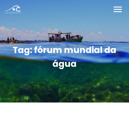
Tag:
fórum mundial da
água