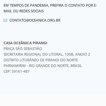
EM TEMPOS DE PANDEMIA, PREFIRA O CONTATO POR E-
MAIL OU REDES SOCIAIS
CONTATO@OCEANICA.ORG.BR
CASA OCEÂNICA PIRANGI
PRAÇA SÃO SEBASTIÃO
SECRETARIA REGIONAL DO LITORAL, 100B, ANEXO 2
DISTRITO LITORÂNEO DE PIRANGI DO NORTE
PARNAMIRIM - RIO GRANDE DO NORTE, BRASIL
CEP: 59161-487