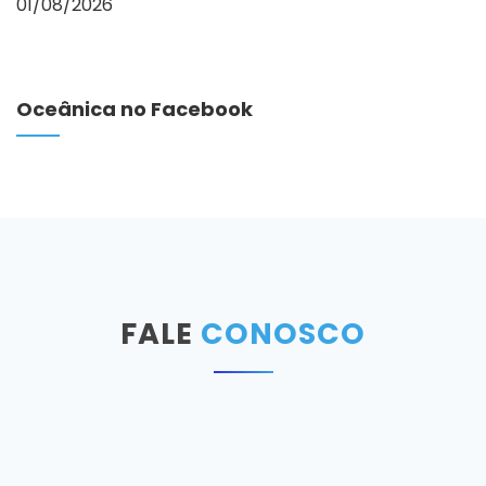
01/08/2026
Oceânica no Facebook
FALE
CONOSCO