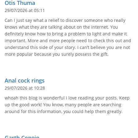
Otis Thuma
29/07/2026 at 05:11
Can I just say what a relief to discover someone who really
knows what they are talking about on the internet. You
definitely know how to bring a problem to light and make it
important. More and more people need to check this out and
understand this side of your story. I can’t believe you are not
more popular because you surely possess the gift.
Anal cock rings
29/07/2026 at 10:28
whoah this blog is wonderful i love reading your posts. Keep
up the good work! You know, many people are searching
around for this information, you could help them greatly.
Garth Conejo