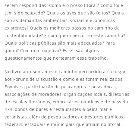
serem respondidas. Como é o nosso litoral? Como foi e
tem sido ocupado? Quais os usos que são feitos? Quais
são as demandas ambientais, sociais e econômicas
existentes? Quais os melhores passos no caminho da
sustentabilidade? E com quem percorrer este caminho?
Quais políticas públicas são mais adequadas? Para
quem? Com qual objetivo? Esses são alguns
questionamentos que nortearam esse trabalho.
No livro apresentamos o caminho percorrido até chegar
aos Fóruns de Discussão e como eles foram realizados.
Envolve a participação de pescadores e pescadoras,
associações de moradores, organizações locais, diretorias
de escolas litorâneas, empresários náuticos e de passeio
4×4, donos de bares e restaurantes à beira-mar e
veranistas, além de pesquisadores e gestores públicos
federais, estaduais e municipais que atuam no litoral.