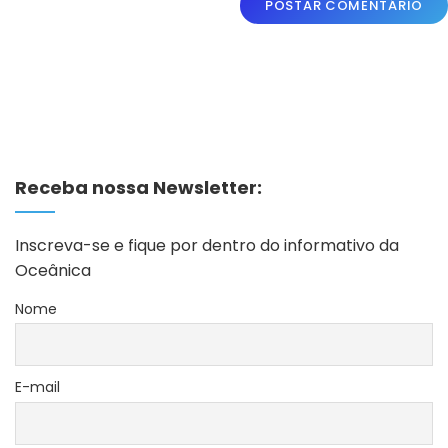
Receba nossa Newsletter:
Inscreva-se e fique por dentro do informativo da
Oceânica
Nome
E-mail