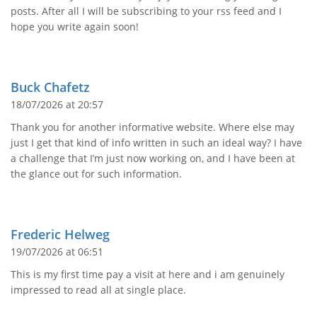
posts. After all I will be subscribing to your rss feed and I
hope you write again soon!
Buck Chafetz
18/07/2026 at 20:57
Thank you for another informative website. Where else may
just I get that kind of info written in such an ideal way? I have
a challenge that I’m just now working on, and I have been at
the glance out for such information.
Frederic Helweg
19/07/2026 at 06:51
This is my first time pay a visit at here and i am genuinely
impressed to read all at single place.