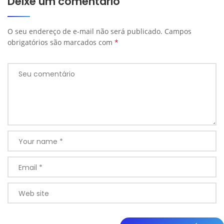
Deixe um comentário
O seu endereço de e-mail não será publicado.
Campos
obrigatórios são marcados com
*