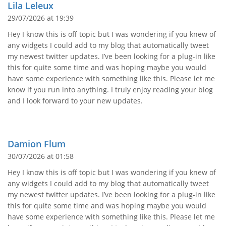
Lila Leleux
29/07/2026 at 19:39
Hey I know this is off topic but I was wondering if you knew of
any widgets I could add to my blog that automatically tweet
my newest twitter updates. I’ve been looking for a plug-in like
this for quite some time and was hoping maybe you would
have some experience with something like this. Please let me
know if you run into anything. I truly enjoy reading your blog
and I look forward to your new updates.
Damion Flum
30/07/2026 at 01:58
Hey I know this is off topic but I was wondering if you knew of
any widgets I could add to my blog that automatically tweet
my newest twitter updates. I’ve been looking for a plug-in like
this for quite some time and was hoping maybe you would
have some experience with something like this. Please let me