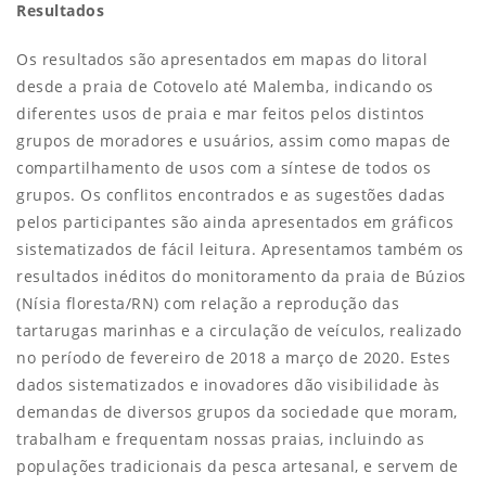
Resultados
Os resultados são apresentados em mapas do litoral
desde a praia de Cotovelo até Malemba, indicando os
diferentes usos de praia e mar feitos pelos distintos
grupos de moradores e usuários, assim como mapas de
compartilhamento de usos com a síntese de todos os
grupos. Os conflitos encontrados e as sugestões dadas
pelos participantes são ainda apresentados em gráficos
sistematizados de fácil leitura. Apresentamos também os
resultados inéditos do monitoramento da praia de Búzios
(Nísia floresta/RN) com relação a reprodução das
tartarugas marinhas e a circulação de veículos, realizado
no período de fevereiro de 2018 a março de 2020. Estes
dados sistematizados e inovadores dão visibilidade às
demandas de diversos grupos da sociedade que moram,
trabalham e frequentam nossas praias, incluindo as
populações tradicionais da pesca artesanal, e servem de