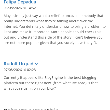
Felipa Depadua
06/08/2026 at 14:52
May I simply just say what a relief to uncover somebody that
really understands what they’re talking about over the
internet. You definitely understand how to bring a problem to
light and make it important. More people should check this
out and understand this side of the story. I can’t believe you
are not more popular given that you surely have the gift.
Rudolf Urquidez
07/08/2026 at 02:23
Currently it appears like BlogEngine is the best blogging
platform out there right now. (from what I’ve read) Is that
what you’re using on your blog?