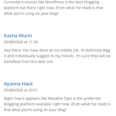
Currently it sounds like WordPress is the best blogging
platform out there right now. (from what I’ve read) Is that
what you’re using on your blog?
Kasha Murin
05/08/2026 at 11:34
Hey there, You have done an incredible job. I’ll definitely digg
it and individually suggest to my friends. I’m sure they will be
benefited from this web site.
Ayanna Hack
05/08/2026 at 20:51
Right now it appears like Movable Type is the preferred
blogging platform available right now. (from what I’ve read) Is
that what you’re using on your blog?