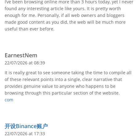
I’ve been browsing online more than 3 hours today, yet I never
found any interesting article like yours. It is pretty worth
enough for me. Personally, if all web owners and bloggers
made good content as you did, the web will be much more
useful than ever before.
EarnestNem
22/07/2026 at 08:39
It is really great to see someone taking the time to compile all
of these relevant points into a single, clear narrative that
provides genuine value to anyone who happens to be
browsing through this particular section of the website.
com
开设Binance账户
22/07/2026 at 17:33