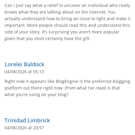
Can I just say what a relief to uncover an individual who really
knows what they are talking about on the internet. You
actually understand how to bring an issue to light and make it
important. More people should read this and understand this
side of your story. It’s surprising you aren’t more popular
given that you most certainly have the gift.
Lorelei Baldock
04/08/2026 at 05:13
Right now it appears like BlogEngine is the preferred blogging
platform out there right now. (from what I’ve read) Is that
what you’re using on your blog?
Trinidad Limbrick
04/08/2026 at 20:57