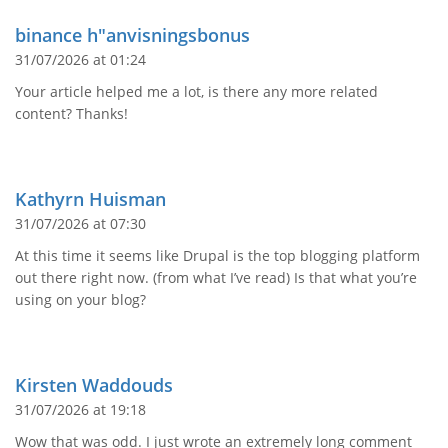
binance h"anvisningsbonus
31/07/2026 at 01:24
Your article helped me a lot, is there any more related
content? Thanks!
Kathyrn Huisman
31/07/2026 at 07:30
At this time it seems like Drupal is the top blogging platform
out there right now. (from what I’ve read) Is that what you’re
using on your blog?
Kirsten Waddouds
31/07/2026 at 19:18
Wow that was odd. I just wrote an extremely long comment