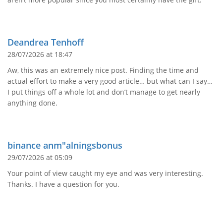
Deandrea Tenhoff
28/07/2026 at 18:47
Aw, this was an extremely nice post. Finding the time and
actual effort to make a very good article… but what can I say…
I put things off a whole lot and don’t manage to get nearly
anything done.
binance anm"alningsbonus
29/07/2026 at 05:09
Your point of view caught my eye and was very interesting.
Thanks. I have a question for you.