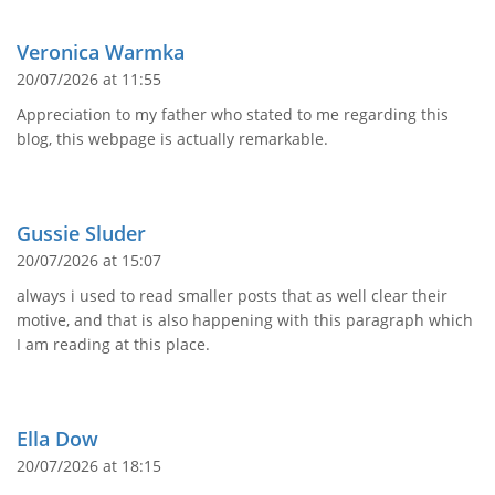
Veronica Warmka
20/07/2026 at 11:55
Appreciation to my father who stated to me regarding this
blog, this webpage is actually remarkable.
Gussie Sluder
20/07/2026 at 15:07
always i used to read smaller posts that as well clear their
motive, and that is also happening with this paragraph which
I am reading at this place.
Ella Dow
20/07/2026 at 18:15