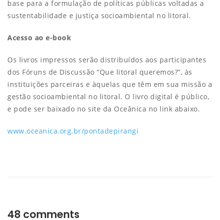
base para a formulação de políticas públicas voltadas a
sustentabilidade e justiça socioambiental no litoral.
Acesso ao e-book
Os livros impressos serão distribuídos aos participantes
dos Fóruns de Discussão “Que litoral queremos?”, às
instituições parceiras e àquelas que têm em sua missão a
gestão socioambiental no litoral. O livro digital é público,
e pode ser baixado no site da Oceânica no link abaixo.
www.oceanica.org.br/pontadepirangi
48 comments