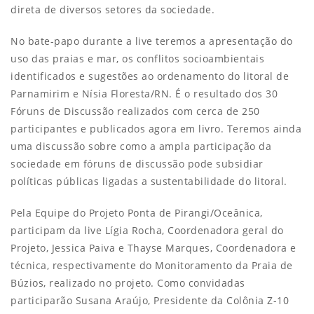
direta de diversos setores da sociedade.
No bate-papo durante a live teremos a apresentação do
uso das praias e mar, os conflitos socioambientais
identificados e sugestões ao ordenamento do litoral de
Parnamirim e Nísia Floresta/RN. É o resultado dos 30
Fóruns de Discussão realizados com cerca de 250
participantes e publicados agora em livro. Teremos ainda
uma discussão sobre como a ampla participação da
sociedade em fóruns de discussão pode subsidiar
políticas públicas ligadas a sustentabilidade do litoral.
Pela Equipe do Projeto Ponta de Pirangi/Oceânica,
participam da live Lígia Rocha, Coordenadora geral do
Projeto, Jessica Paiva e Thayse Marques, Coordenadora e
técnica, respectivamente do Monitoramento da Praia de
Búzios, realizado no projeto. Como convidadas
participarão Susana Araújo, Presidente da Colônia Z-10