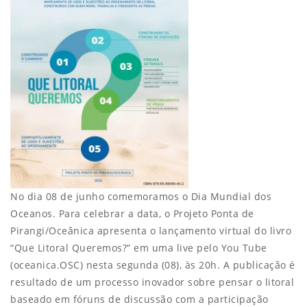
No dia 08 de junho comemoramos o Dia Mundial dos
Oceanos. Para celebrar a data, o Projeto Ponta de
Pirangi/Oceânica apresenta o lançamento virtual do livro
“Que Litoral Queremos?” em uma live pelo You Tube
(oceanica.OSC) nesta segunda (08), às 20h. A publicação é
resultado de um processo inovador sobre pensar o litoral
baseado em fóruns de discussão com a participação