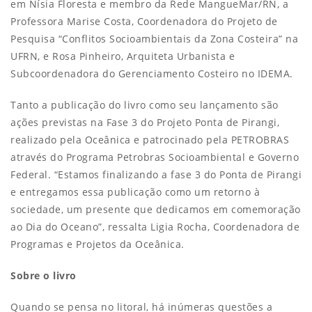
em Nísia Floresta e membro da Rede MangueMar/RN, a
Professora Marise Costa, Coordenadora do Projeto de
Pesquisa “Conflitos Socioambientais da Zona Costeira” na
UFRN, e Rosa Pinheiro, Arquiteta Urbanista e
Subcoordenadora do Gerenciamento Costeiro no IDEMA.
Tanto a publicação do livro como seu lançamento são
ações previstas na Fase 3 do Projeto Ponta de Pirangi,
realizado pela Oceânica e patrocinado pela PETROBRAS
através do Programa Petrobras Socioambiental e Governo
Federal. “Estamos finalizando a fase 3 do Ponta de Pirangi
e entregamos essa publicação como um retorno à
sociedade, um presente que dedicamos em comemoração
ao Dia do Oceano”, ressalta Ligia Rocha, Coordenadora de
Programas e Projetos da Oceânica.
Sobre o livro
Quando se pensa no litoral, há inúmeras questões a