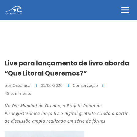
Live para lançamento de livro aborda
“Que Litoral Queremos?”
por Oceânica
05/06/2020
Conservação
48 comments
No Dia Mundial do Oceano, o Projeto Ponta de
Pirangi/Oceânica lança livro digital gratuito criado a partir
de discussão ampla realizada em série de fóruns