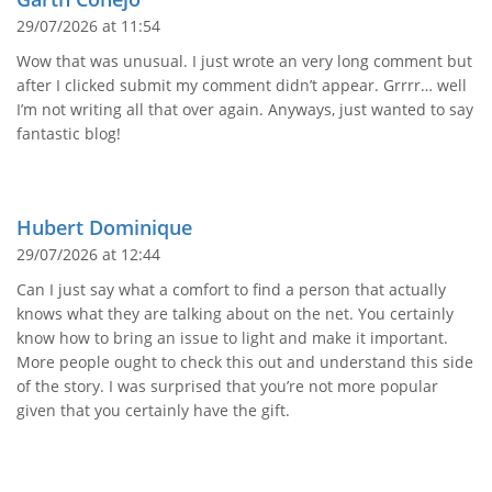
29/07/2026 at 11:54
Wow that was unusual. I just wrote an very long comment but
after I clicked submit my comment didn’t appear. Grrrr… well
I’m not writing all that over again. Anyways, just wanted to say
fantastic blog!
Hubert Dominique
29/07/2026 at 12:44
Can I just say what a comfort to find a person that actually
knows what they are talking about on the net. You certainly
know how to bring an issue to light and make it important.
More people ought to check this out and understand this side
of the story. I was surprised that you’re not more popular
given that you certainly have the gift.