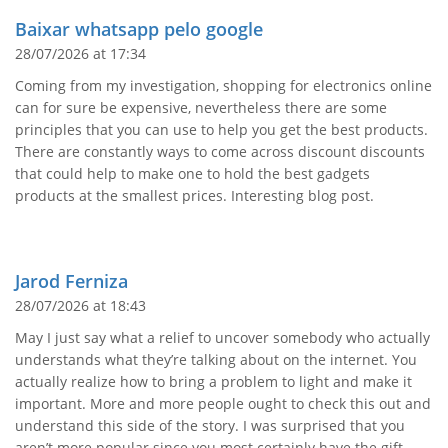
Baixar whatsapp pelo google
28/07/2026 at 17:34
Coming from my investigation, shopping for electronics online
can for sure be expensive, nevertheless there are some
principles that you can use to help you get the best products.
There are constantly ways to come across discount discounts
that could help to make one to hold the best gadgets
products at the smallest prices. Interesting blog post.
Jarod Ferniza
28/07/2026 at 18:43
May I just say what a relief to uncover somebody who actually
understands what they’re talking about on the internet. You
actually realize how to bring a problem to light and make it
important. More and more people ought to check this out and
understand this side of the story. I was surprised that you
aren’t more popular since you most certainly have the gift.