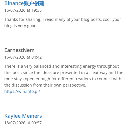
Binance账户创建
15/07/2026 at 19:35
Thanks for sharing. I read many of your blog posts, cool, your
blog is very good.
EarnestNem
16/07/2026 at 04:42
There is a very balanced and interesting energy throughout
this post, since the ideas are presented in a clear way and the
tone stays open enough for different readers to connect with
the discussion from their own perspective.
https://win.info.pl/
Kaylee Meiners
18/07/2026 at 09:57