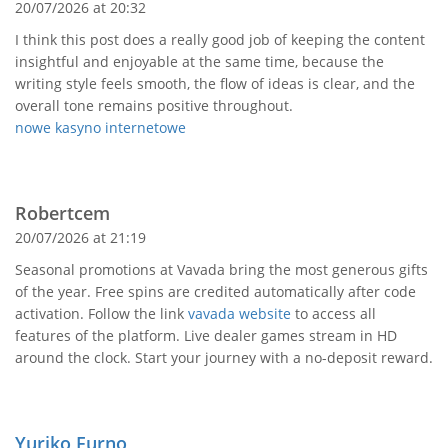
20/07/2026 at 20:32
I think this post does a really good job of keeping the content
insightful and enjoyable at the same time, because the
writing style feels smooth, the flow of ideas is clear, and the
overall tone remains positive throughout.
nowe kasyno internetowe
Robertcem
20/07/2026 at 21:19
Seasonal promotions at Vavada bring the most generous gifts
of the year. Free spins are credited automatically after code
activation. Follow the link
vavada website
to access all
features of the platform. Live dealer games stream in HD
around the clock. Start your journey with a no-deposit reward.
Yuriko Furno