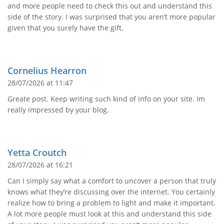
and more people need to check this out and understand this
side of the story. I was surprised that you aren’t more popular
given that you surely have the gift.
Cornelius Hearron
28/07/2026 at 11:47
Greate post. Keep writing such kind of info on your site. Im
really impressed by your blog.
Yetta Croutch
28/07/2026 at 16:21
Can I simply say what a comfort to uncover a person that truly
knows what they’re discussing over the internet. You certainly
realize how to bring a problem to light and make it important.
A lot more people must look at this and understand this side