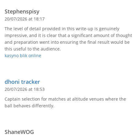
Stephenspisy
20/07/2026 at 18:17
The level of detail provided in this write-up is genuinely
impressive, and it is clear that a significant amount of thought
and preparation went into ensuring the final result would be
this useful to the audience.
kasyno blik online
dhoni tracker
20/07/2026 at 18:53
Captain selection for matches at altitude venues where the
ball behaves differently.
ShaneWOG