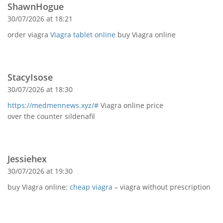
ShawnHogue
30/07/2026 at 18:21
order viagra
Viagra tablet online
buy Viagra online
StacyIsose
30/07/2026 at 18:30
https://medmennews.xyz/#
Viagra online price
over the counter sildenafil
Jessiehex
30/07/2026 at 19:30
buy Viagra online:
cheap viagra
– viagra without prescription