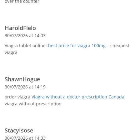
over the counter
HaroldFlelo
30/07/2026 at 14:03
Viagra tablet online:
best price for viagra 100mg
– cheapest
viagra
ShawnHogue
30/07/2026 at 14:19
order viagra
Viagra without a doctor prescription Canada
viagra without prescription
StacyIsose
30/07/2026 at 14:33