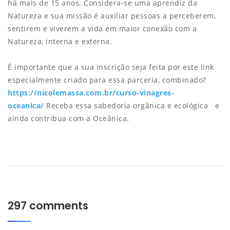
há mais de 15 anos. Considera-se uma aprendiz da
Natureza e sua missão é auxiliar pessoas a perceberem,
sentirem e viverem a vida em maior conexão com a
Natureza, interna e externa.
É importante que a sua inscrição seja feita por este link
especialmente criado para essa parceria, combinado?
https://nicolemassa.com.br/curso-vinagres-
oceanica/
Receba essa sabedoria orgânica e ecológica e
ainda contribua com a Oceânica.
297 comments