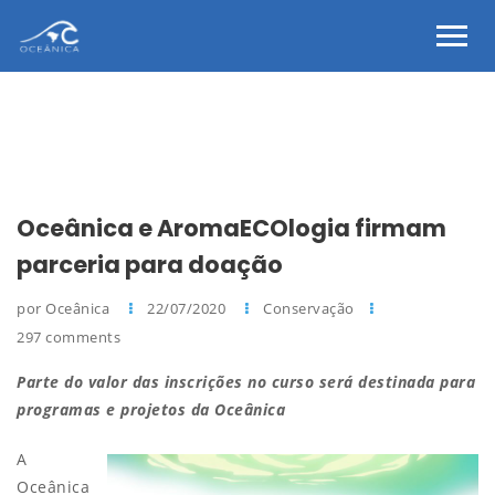
Oceânica e AromaECOlogia firmam
parceria para doação
por Oceânica
22/07/2020
Conservação
297 comments
Parte do valor das inscrições no curso será destinada para
programas e projetos da Oceânica
A
Oceânica