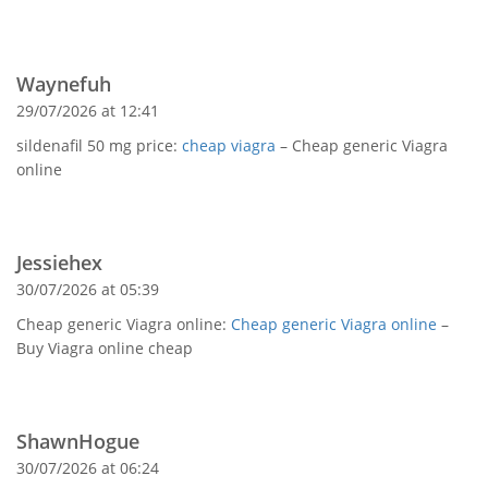
Waynefuh
29/07/2026 at 12:41
sildenafil 50 mg price:
cheap viagra
– Cheap generic Viagra
online
Jessiehex
30/07/2026 at 05:39
Cheap generic Viagra online:
Cheap generic Viagra online
–
Buy Viagra online cheap
ShawnHogue
30/07/2026 at 06:24