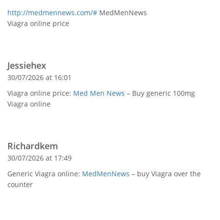
http://medmennews.com/#
MedMenNews
Viagra online price
Jessiehex
30/07/2026 at 16:01
Viagra online price:
Med Men News
– Buy generic 100mg
Viagra online
Richardkem
30/07/2026 at 17:49
Generic Viagra online:
MedMenNews
– buy Viagra over the
counter