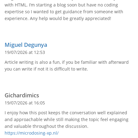
with HTML. I’m starting a blog soon but have no coding
expertise so I wanted to get guidance from someone with
experience. Any help would be greatly appreciated!
Miguel Degunya
19/07/2026 at 12:53
Article writing is also a fun, if you be familiar with afterward
you can write if not it is difficult to write.
Gichardimics
19/07/2026 at 16:05
I enjoy how this post keeps the conversation well explained
and approachable while still making the topic feel engaging
and valuable throughout the discussion.
https://microdosing-xp.nl/