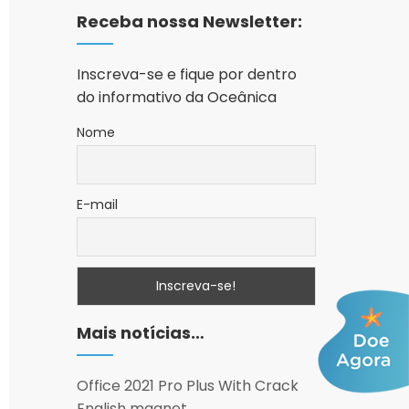
Receba nossa Newsletter:
Inscreva-se e fique por dentro
do informativo da Oceânica
Nome
E-mail
Mais notícias…
Office 2021 Pro Plus With Crack
English magnet