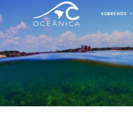
SOBRE NÓS