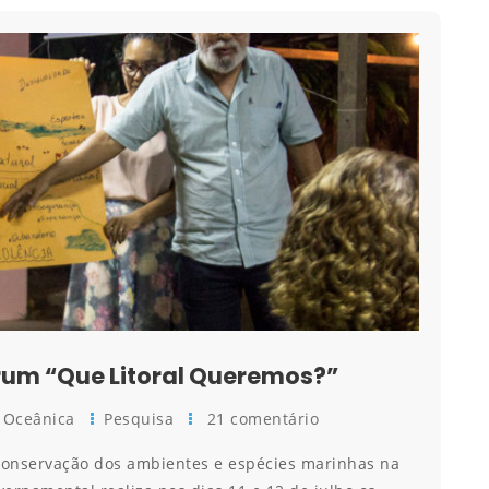
rum “Que Litoral Queremos?”
Oceânica
Pesquisa
21 comentário
conservação dos ambientes e espécies marinhas na