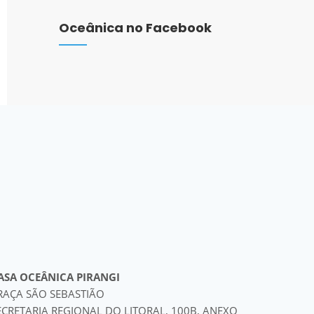
Oceânica no Facebook
ASA OCEÂNICA PIRANGI
RAÇA SÃO SEBASTIÃO
ECRETARIA REGIONAL DO LITORAL, 100B, ANEXO