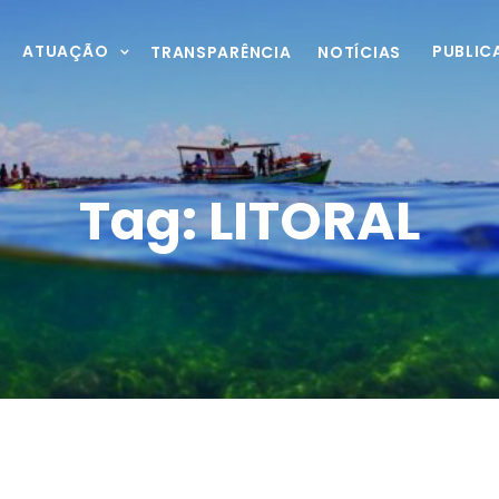
ATUAÇÃO
PUBLIC
TRANSPARÊNCIA
NOTÍCIAS
Tag:
LITORAL