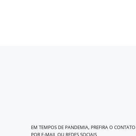
EM TEMPOS DE PANDEMIA, PREFIRA O CONTATO
POR E-MAIL OU REDES SOCIAIS