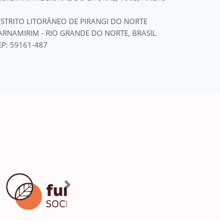
ISTRITO LITORÂNEO DE PIRANGI DO NORTE
ARNAMIRIM - RIO GRANDE DO NORTE, BRASIL
EP: 59161-487