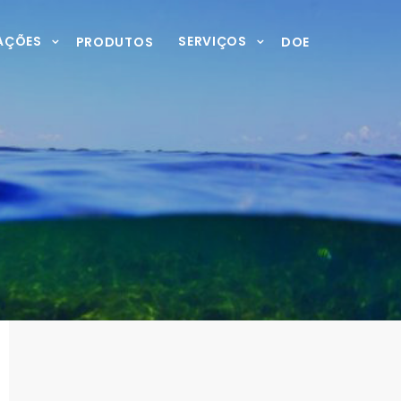
AÇÕES
SERVIÇOS
PRODUTOS
DOE