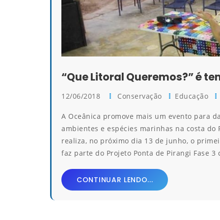
“Que Litoral Queremos?” é t
12/06/2018
Conservação
Educação
A Oceânica promove mais um evento para da
ambientes e espécies marinhas na costa do 
realiza, no próximo dia 13 de junho, o prim
faz parte do Projeto Ponta de Pirangi Fase 3
CONTINUAR LENDO...